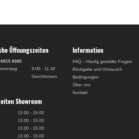
che Öffnungszeiten
Information
 6915 8085
FAQ – Häufig gestellte Fragen
nnerstag
9.00 - 11.30
Rückgabe und Umtausch
Geschlossen
Bedingungen
Über uns
Kontakt
zeiten Showroom
13.00 - 15.00
13.00 - 15.00
13.00 - 15.00
13.00 - 15.00