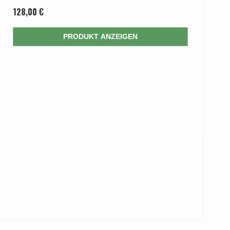
128,00 €
PRODUKT ANZEIGEN