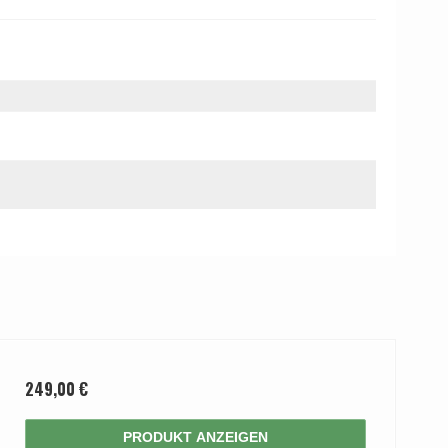
249,00 €
PRODUKT ANZEIGEN