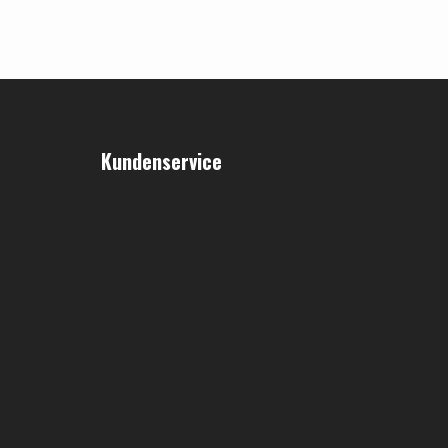
Kundenservice