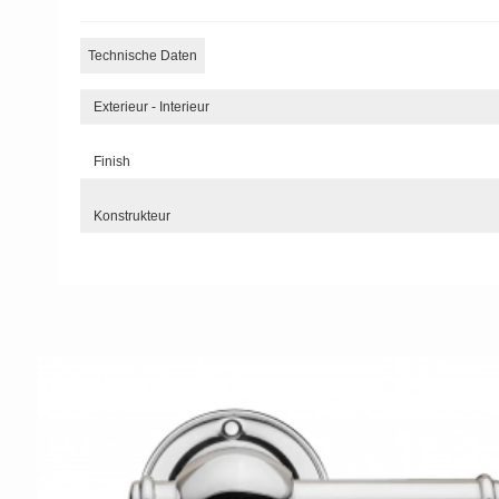
Technische Daten
Exterieur - Interieur
Finish
Konstrukteur