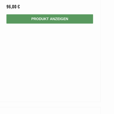
96,00 €
PRODUKT ANZEIGEN