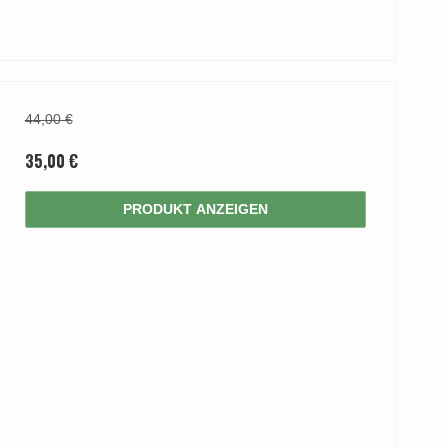
44,00 €
35,00 €
PRODUKT ANZEIGEN