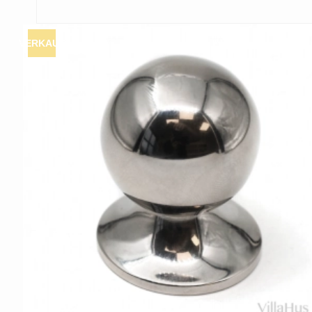
VERKAUF