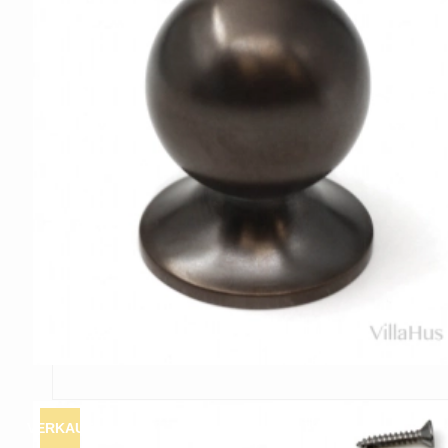
VERKAUF