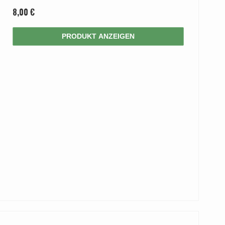
8,00 €
PRODUKT ANZEIGEN