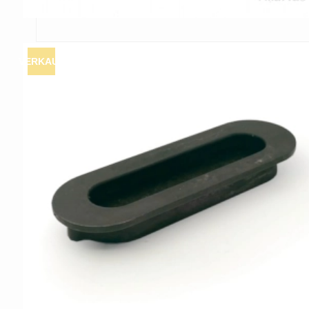
VERKAUF