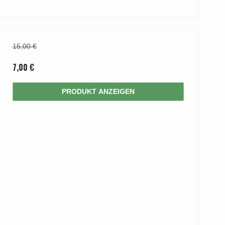
15,00 €
7,00 €
PRODUKT ANZEIGEN