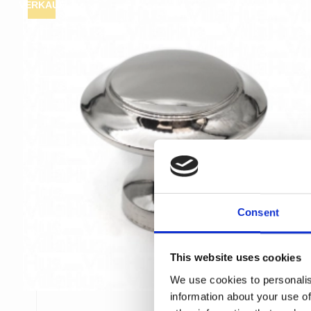
VERKAUF
Consent
This website uses cookies
We use cookies to personalis
information about your use of