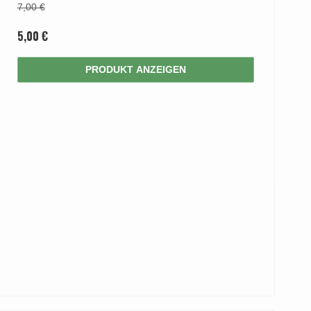
7,00 €
5,00 €
PRODUKT ANZEIGEN