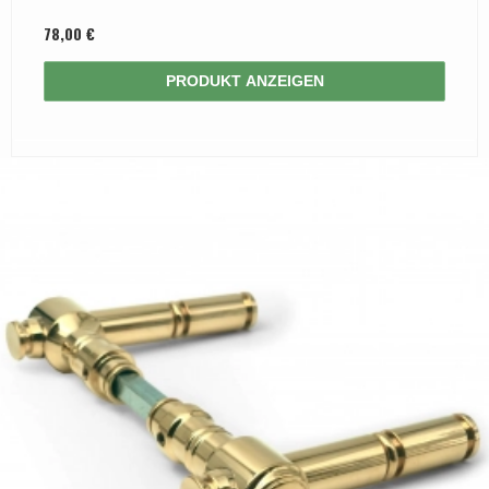
78,00 €
PRODUKT ANZEIGEN