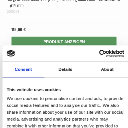
- ø14 mm
230014
115,00 €
PRODUKT ANZEIGEN
Consent
Details
About
This website uses cookies
We use cookies to personalise content and ads, to provide
social media features and to analyse our traffic. We also
share information about your use of our site with our social
media, advertising and analytics partners who may
combine it with other information that you’ve provided to