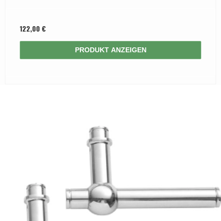
122,00 €
PRODUKT ANZEIGEN