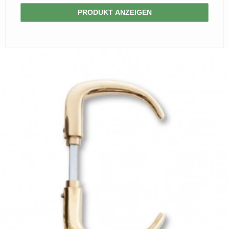
PRODUKT ANZEIGEN