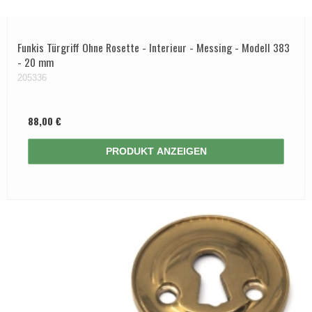
Funkis Türgriff Ohne Rosette - Interieur - Messing - Modell 383
- 20 mm
205336
88,00 €
PRODUKT ANZEIGEN