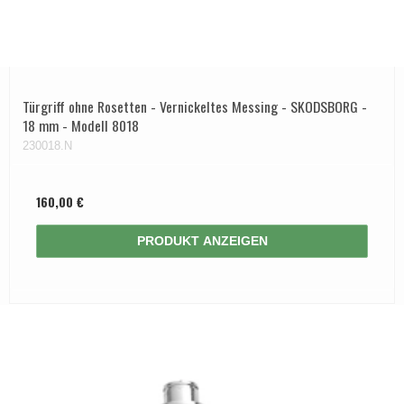
Türgriff ohne Rosetten - Vernickeltes Messing - SKODSBORG -
18 mm - Modell 8018
230018.N
160,00 €
PRODUKT ANZEIGEN