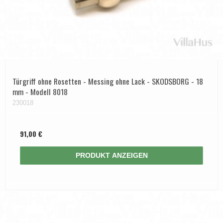
Türgriff ohne Rosetten - Messing ohne Lack - SKODSBORG - 18
mm - Modell 8018
230018
91,00 €
PRODUKT ANZEIGEN