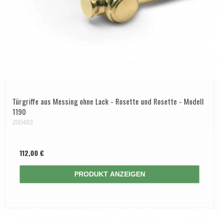
Türgriffe aus Messing ohne Lack - Rosette und Rosette - Modell
1190
200483
112,00 €
PRODUKT ANZEIGEN