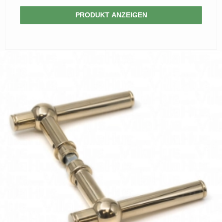
PRODUKT ANZEIGEN