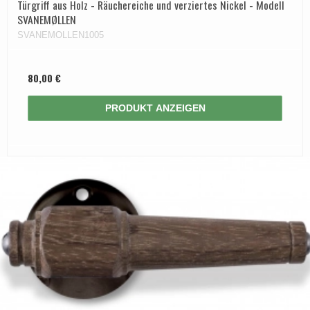
Türgriff aus Holz - Räuchereiche und verziertes Nickel - Modell
SVANEMØLLEN
SVANEMOLLEN1005
80,00 €
PRODUKT ANZEIGEN