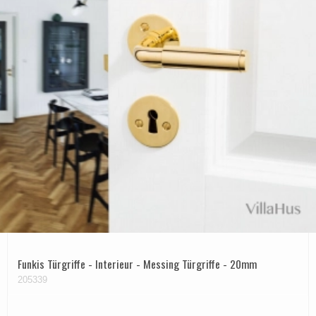
Funkis Türgriffe - Interieur - Messing Türgriffe - 20mm
205339