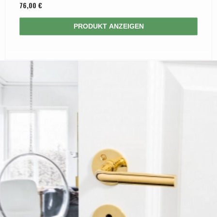
76,00 €
PRODUKT ANZEIGEN