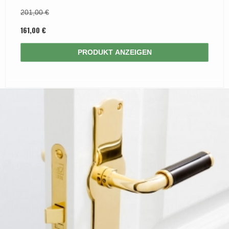
201,00 €
161,00 €
PRODUKT ANZEIGEN