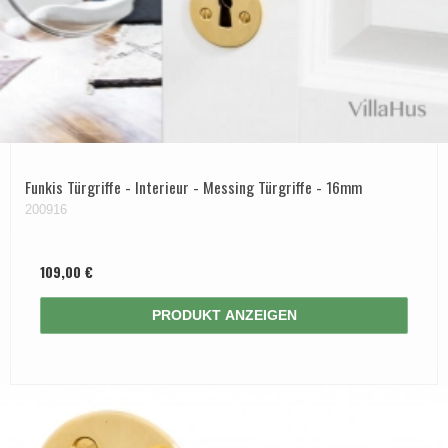
Funkis Türgriffe - Interieur - Messing Türgriffe - 16mm
200916
109,00 €
PRODUKT ANZEIGEN