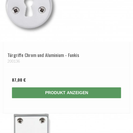
Türgriffe Chrom und Aluminium - Funkis
200136
87,00 €
PRODUKT ANZEIGEN