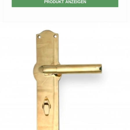
PRODUKT ANZEIGEN