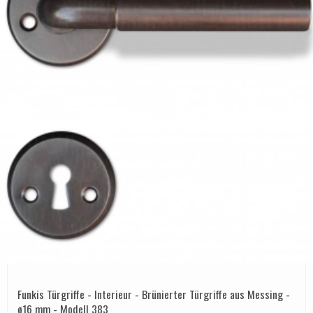
Funkis Türgriffe - Interieur - Brünierter Türgriffe aus Messing -
ø16 mm - Modell 383