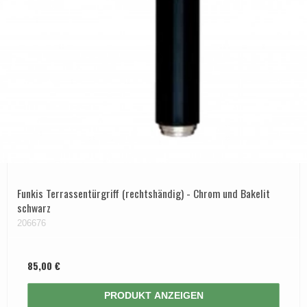
Funkis Terrassentürgriff (rechtshändig) - Chrom und Bakelit
schwarz
206676
85,00 €
PRODUKT ANZEIGEN