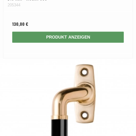
205344
130,00 €
PRODUKT ANZEIGEN