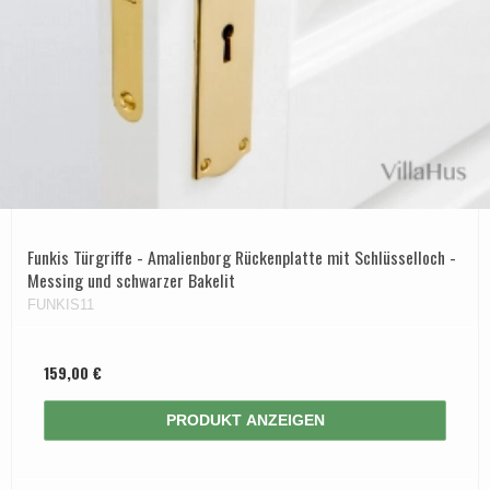
Funkis Türgriffe - Amalienborg Rückenplatte mit Schlüsselloch -
Messing und schwarzer Bakelit
FUNKIS11
159,00 €
PRODUKT ANZEIGEN