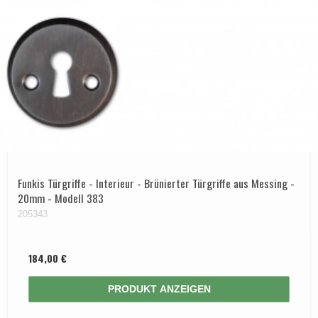
Funkis Türgriffe - Interieur - Brünierter Türgriffe aus Messing -
20mm - Modell 383
205343
184,00 €
PRODUKT ANZEIGEN