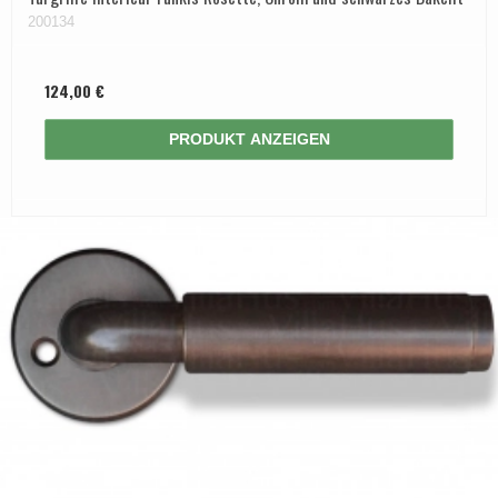
200134
124,00 €
PRODUKT ANZEIGEN