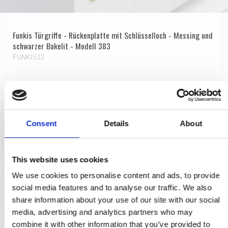
Funkis Türgriffe - Rückenplatte mit Schlüsselloch - Messing und
schwarzer Bakelit - Modell 383
FUNKIS12
208,00 €
PRODUKT ANZEIGEN
Consent
Details
About
This website uses cookies
We use cookies to personalise content and ads, to provide
social media features and to analyse our traffic. We also
share information about your use of our site with our social
media, advertising and analytics partners who may
combine it with other information that you’ve provided to