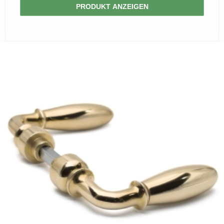
PRODUKT ANZEIGEN