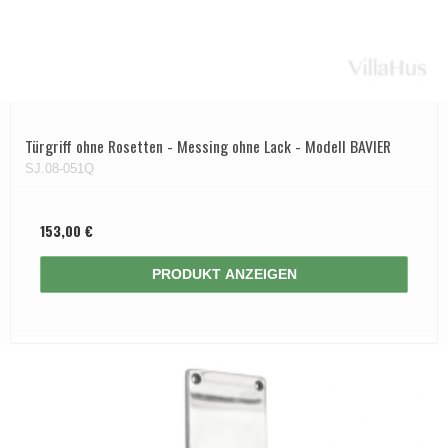
Türgriff ohne Rosetten - Messing ohne Lack - Modell BAVIER
SJ.08-051Q
153,00 €
PRODUKT ANZEIGEN