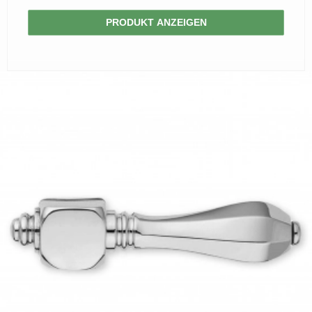
PRODUKT ANZEIGEN