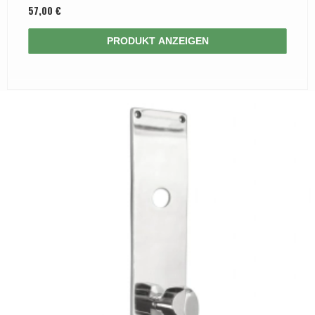
57,00 €
PRODUKT ANZEIGEN