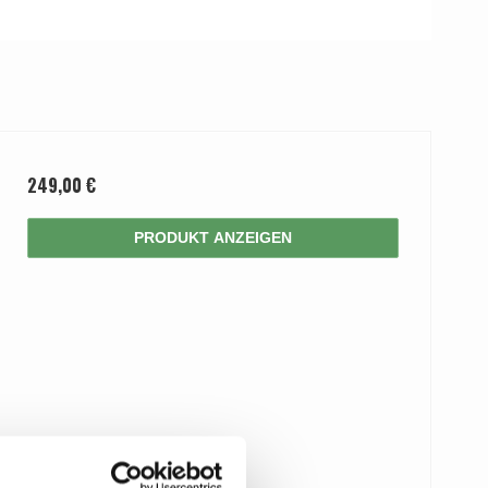
249,00 €
PRODUKT ANZEIGEN