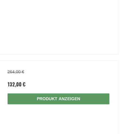
264,00 €
132,00 €
PRODUKT ANZEIGEN