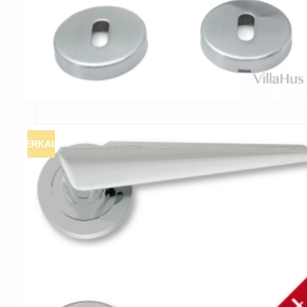
VERKAUF