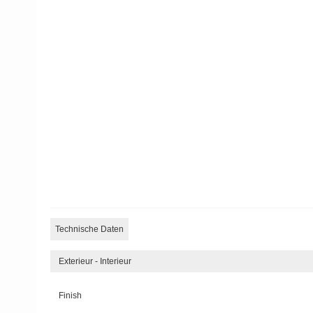
Technische Daten
Exterieur - Interieur
Finish