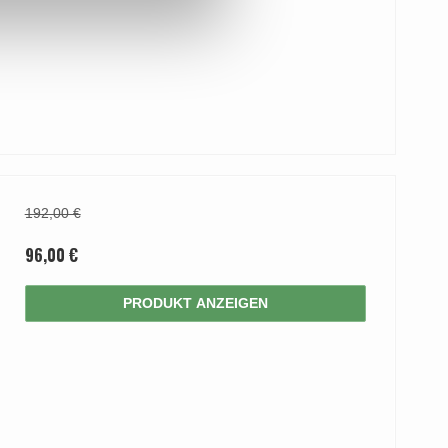
192,00 €
96,00 €
PRODUKT ANZEIGEN