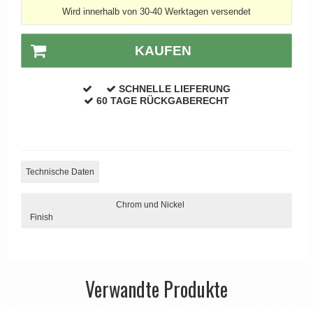
APRILE Türgriffe
Wird innerhalb von 30-40 Werktagen versendet
KAUFEN
SCHNELLE LIEFERUNG
60 TAGE RÜCKGABERECHT
Technische Daten
Chrom und Nickel
Finish
Verwandte Produkte