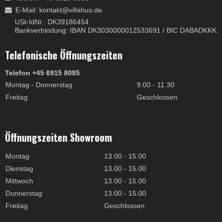
E-Mail
:
kontakt@villahus.de
USt-IdNr.: DK39186454
Bankverbindung: IBAN DK3030000012533691 / BIC DABADKKK
Telefonische Öffnungszeiten
Telefon +45 6915 8085
Montag - Donnerstag
9.00 - 11.30
Freitag
Geschlossen
Öffnungszeiten Showroom
Montag
13.00 - 15.00
Dienstag
13.00 - 15.00
Mittwoch
13.00 - 15.00
Donnerstag
13.00 - 15.00
Freitag
Geschlossen