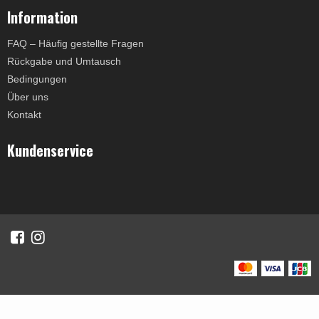
Information
FAQ – Häufig gestellte Fragen
Rückgabe und Umtausch
Bedingungen
Über uns
Kontakt
Kundenservice