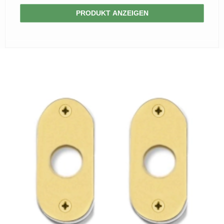
PRODUKT ANZEIGEN