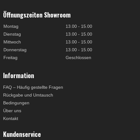
Öffnungszeiten Showroom
Montag
13.00 - 15.00
Dienstag
13.00 - 15.00
Mittwoch
13.00 - 15.00
Donnerstag
13.00 - 15.00
Freitag
Geschlossen
Information
FAQ – Häufig gestellte Fragen
Rückgabe und Umtausch
Bedingungen
Über uns
Kontakt
Kundenservice