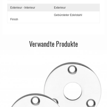
APRILE Türgriffe
Exterieur - Interieur
Exterieur
Gebürsteter Edelstahl
Finish
Verwandte Produkte