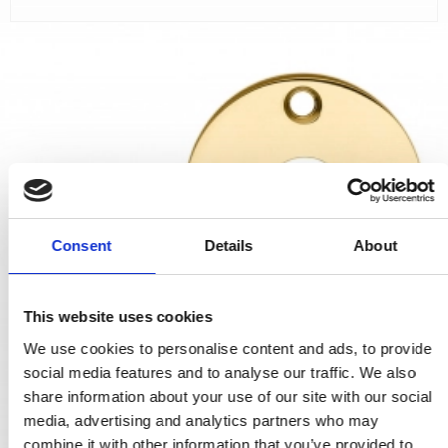
Consent
Details
About
This website uses cookies
We use cookies to personalise content and ads, to provide
social media features and to analyse our traffic. We also
share information about your use of our site with our social
media, advertising and analytics partners who may
combine it with other information that you’ve provided to