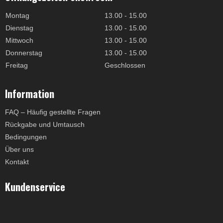
Montag
13.00 - 15.00
Dienstag
13.00 - 15.00
Mittwoch
13.00 - 15.00
Donnerstag
13.00 - 15.00
Freitag
Geschlossen
Information
FAQ – Häufig gestellte Fragen
Rückgabe und Umtausch
Bedingungen
Über uns
Kontakt
Kundenservice