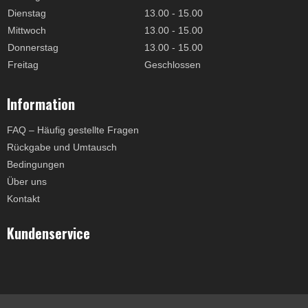
Dienstag
13.00 - 15.00
Mittwoch
13.00 - 15.00
Donnerstag
13.00 - 15.00
Freitag
Geschlossen
Information
FAQ – Häufig gestellte Fragen
Rückgabe und Umtausch
Bedingungen
Über uns
Kontakt
Kundenservice