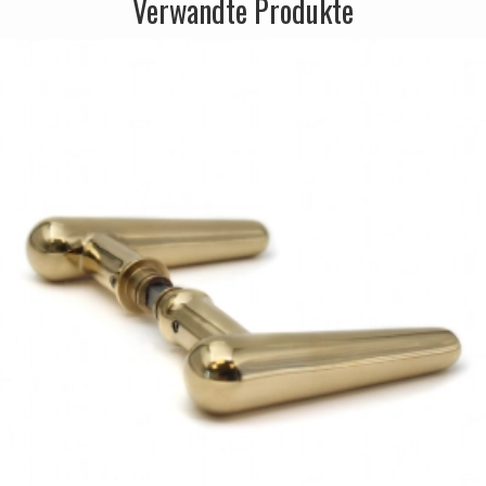
Verwandte Produkte