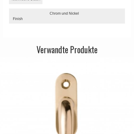
APRILE Türgriffe
Chrom und Nickel
Finish
Verwandte Produkte