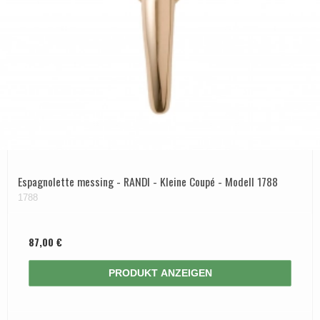
Espagnolette messing - RANDI - Kleine Coupé - Modell 1788
1788
87,00 €
PRODUKT ANZEIGEN