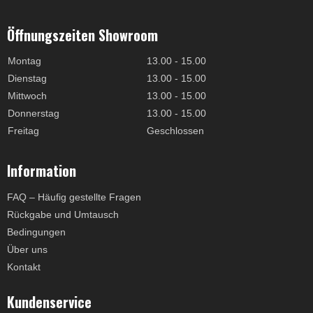
Öffnungszeiten Showroom
Montag
13.00 - 15.00
Dienstag
13.00 - 15.00
Mittwoch
13.00 - 15.00
Donnerstag
13.00 - 15.00
Freitag
Geschlossen
Information
FAQ – Häufig gestellte Fragen
Rückgabe und Umtausch
Bedingungen
Über uns
Kontakt
Kundenservice