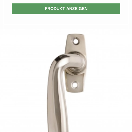
PRODUKT ANZEIGEN