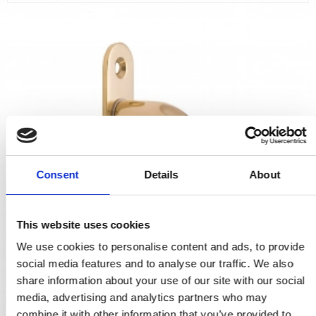
Consent
Details
About
This website uses cookies
We use cookies to personalise content and ads, to provide
social media features and to analyse our traffic. We also
share information about your use of our site with our social
media, advertising and analytics partners who may
combine it with other information that you’ve provided to