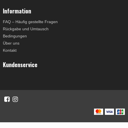
Information
FAQ – Häufig gestellte Fragen
Rückgabe und Umtausch
Bedingungen
Über uns
Kontakt
Kundenservice