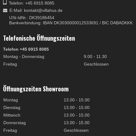
Telefon: +45 6915 8085
E-Mail
:
kontakt@villahus.de
USt-IdNr.: DK39186454
Bankverbindung: IBAN DK3030000012533691 / BIC DABADKKK
Telefonische Öffnungszeiten
Telefon +45 6915 8085
Montag - Donnerstag
9.00 - 11.30
Freitag
Geschlossen
Öffnungszeiten Showroom
Montag
13.00 - 15.00
Dienstag
13.00 - 15.00
Mittwoch
13.00 - 15.00
Donnerstag
13.00 - 15.00
Freitag
Geschlossen