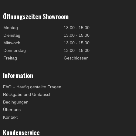
Öffnungszeiten Showroom
Montag
13.00 - 15.00
Dienstag
13.00 - 15.00
Mittwoch
13.00 - 15.00
Donnerstag
13.00 - 15.00
Freitag
Geschlossen
Information
FAQ – Häufig gestellte Fragen
Rückgabe und Umtausch
Bedingungen
Über uns
Kontakt
Kundenservice