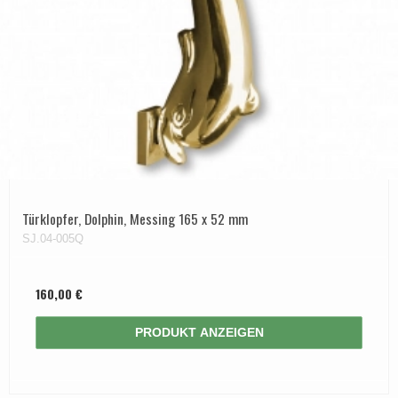
Türklopfer, Dolphin, Messing 165 x 52 mm
SJ.04-005Q
160,00 €
PRODUKT ANZEIGEN