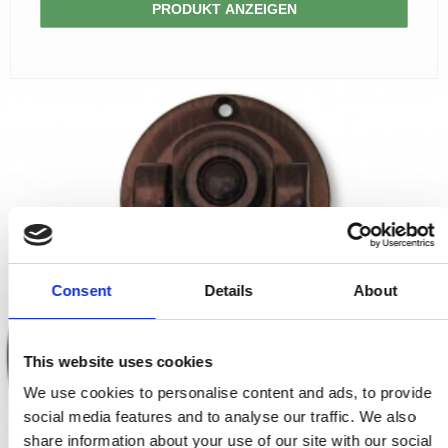
PRODUKT ANZEIGEN
Consent
Details
About
This website uses cookies
We use cookies to personalise content and ads, to provide
social media features and to analyse our traffic. We also
share information about your use of our site with our social