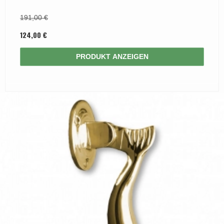
191,00 €
124,00 €
PRODUKT ANZEIGEN