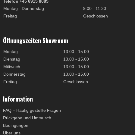
Telefon +45 6915 8085
Montag - Donnerstag
9.00 - 11.30
Freitag
Geschlossen
Öffnungszeiten Showroom
Montag
13.00 - 15.00
Dienstag
13.00 - 15.00
Mittwoch
13.00 - 15.00
Donnerstag
13.00 - 15.00
Freitag
Geschlossen
Information
FAQ – Häufig gestellte Fragen
Rückgabe und Umtausch
Bedingungen
Über uns