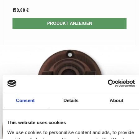
153,00 €
PRODUKT ANZEIGEN
Consent
Details
About
This website uses cookies
We use cookies to personalise content and ads, to provide