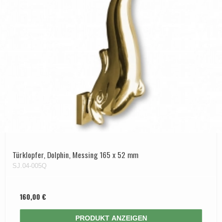
Türklopfer, Dolphin, Messing 165 x 52 mm
SJ.04-005Q
160,00 €
PRODUKT ANZEIGEN