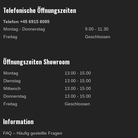
Telefonische Öffnungszeiten
Telefon +45 6915 8085
Montag - Donnerstag
9.00 - 11.30
Freitag
Geschlossen
Öffnungszeiten Showroom
Montag
13.00 - 15.00
Dienstag
13.00 - 15.00
Mittwoch
13.00 - 15.00
Donnerstag
13.00 - 15.00
Freitag
Geschlossen
Information
FAQ – Häufig gestellte Fragen