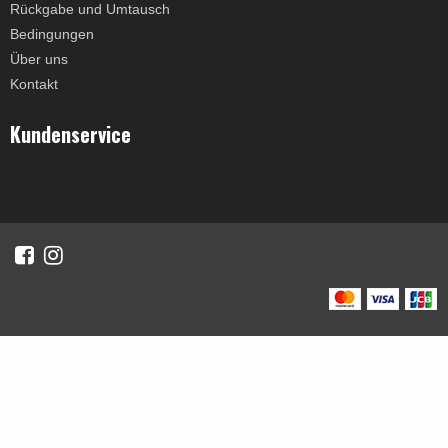
Rückgabe und Umtausch
Bedingungen
Über uns
Kontakt
Kundenservice