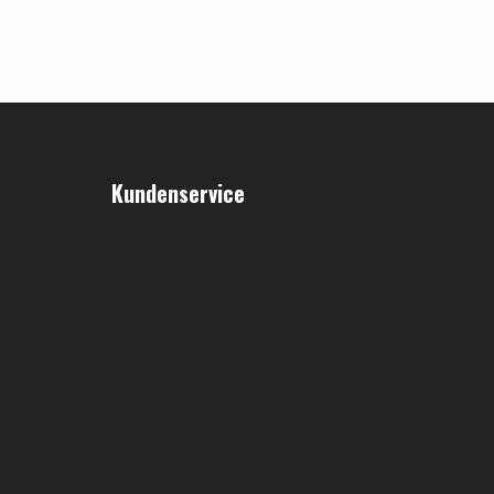
Kundenservice