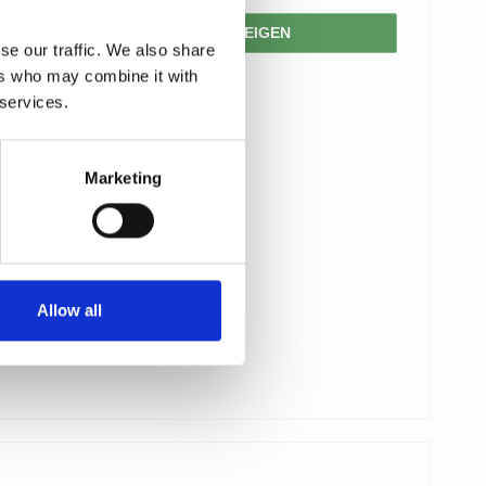
PRODUKT ANZEIGEN
se our traffic. We also share
ers who may combine it with
 services.
Marketing
Allow all