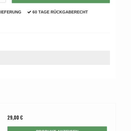
LIEFERUNG
60 TAGE RÜCKGABERECHT
29,00 €