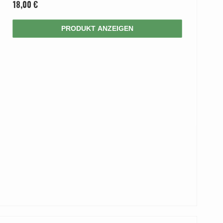
18,00 €
PRODUKT ANZEIGEN