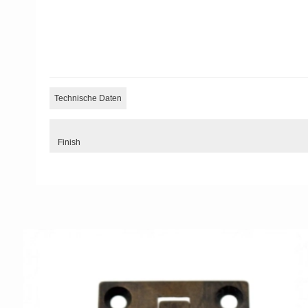
Technische Daten
Finish