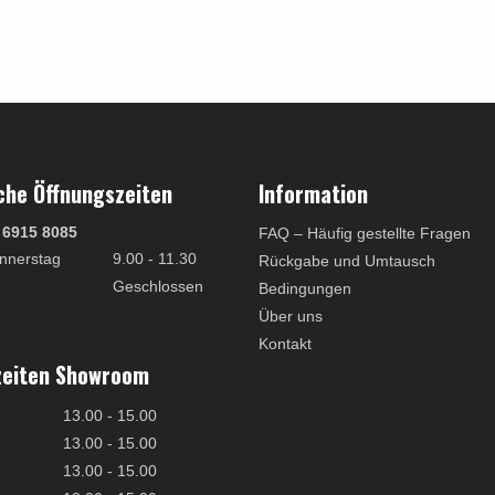
che Öffnungszeiten
Information
 6915 8085
FAQ – Häufig gestellte Fragen
nnerstag
9.00 - 11.30
Rückgabe und Umtausch
Geschlossen
Bedingungen
Über uns
Kontakt
zeiten Showroom
13.00 - 15.00
13.00 - 15.00
13.00 - 15.00