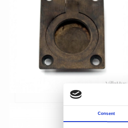
Consent