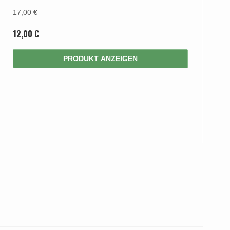
17,00 €
12,00 €
PRODUKT ANZEIGEN