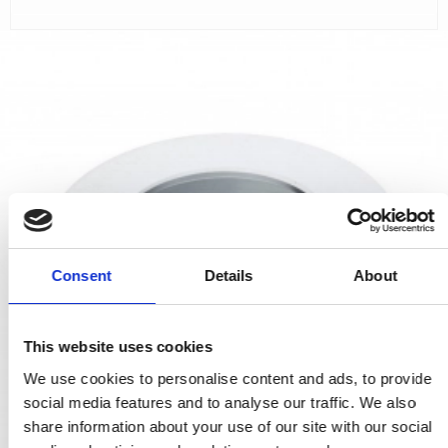
Consent
Details
About
This website uses cookies
We use cookies to personalise content and ads, to provide
social media features and to analyse our traffic. We also
share information about your use of our site with our social