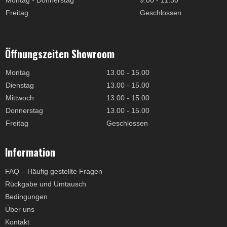
Freitag
Geschlossen
Öffnungszeiten Showroom
Montag
13.00 - 15.00
Dienstag
13.00 - 15.00
Mittwoch
13.00 - 15.00
Donnerstag
13.00 - 15.00
Freitag
Geschlossen
Information
FAQ – Häufig gestellte Fragen
Rückgabe und Umtausch
Bedingungen
Über uns
Kontakt