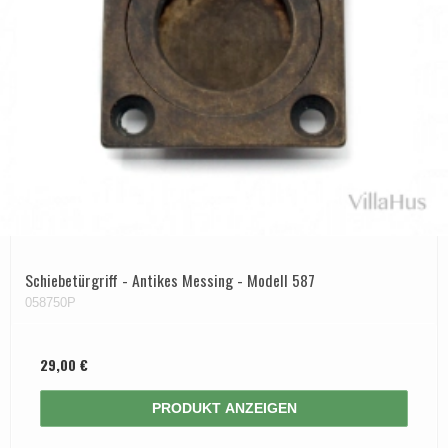
Schiebetürgriff - Antikes Messing - Modell 587
058750P
29,00 €
PRODUKT ANZEIGEN