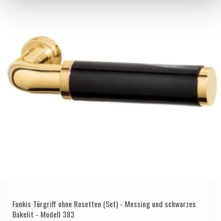
Funkis Türgriff ohne Rosetten (Set) - Messing und schwarzes
Bakelit - Modell 383