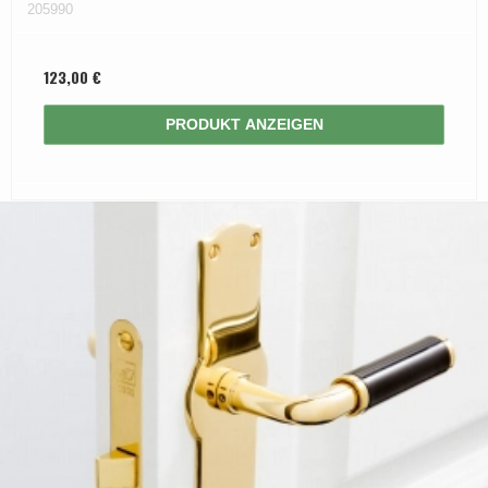
205990
123,00 €
PRODUKT ANZEIGEN