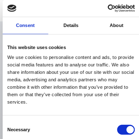
Consent
Details
About
This website uses cookies
We use cookies to personalise content and ads, to provide
social media features and to analyse our traffic. We also
share information about your use of our site with our social
media, advertising and analytics partners who may
combine it with other information that you’ve provided to
them or that they’ve collected from your use of their
services.
C
Necessary
o
n