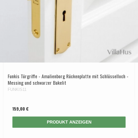
Funkis Türgriffe - Amalienborg Rückenplatte mit Schlüsselloch -
Messing und schwarzer Bakelit
FUNKIS11
159,00 €
PRODUKT ANZEIGEN