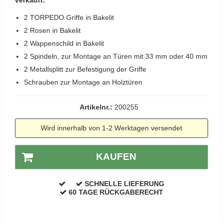
APRILE Türgriffe
2 TORPEDO Griffe in Bakelit
2 Rosen in Bakelit
2 Wappenschild in Bakelit
2 Spindeln, zur Montage an Türen mit 33 mm oder 40 mm
2 Metallsplitt zur Befestigung der Griffe
Schrauben zur Montage an Holztüren
Artikelnr.:
200255
Wird innerhalb von 1-2 Werktagen versendet
KAUFEN
SCHNELLE LIEFERUNG
60 TAGE RÜCKGABERECHT