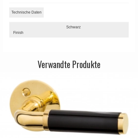
Technische Daten
Schwarz
Finish
Verwandte Produkte