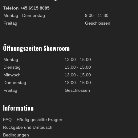
Telefon +45 6915 8085
Montag - Donnerstag
9.00 - 11.30
Freitag
Geschlossen
Öffnungszeiten Showroom
Montag
13.00 - 15.00
Dienstag
13.00 - 15.00
Mittwoch
13.00 - 15.00
Donnerstag
13.00 - 15.00
Freitag
Geschlossen
Information
FAQ – Häufig gestellte Fragen
Rückgabe und Umtausch
Bedingungen