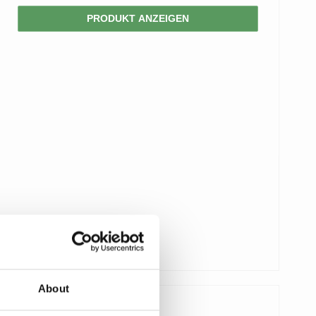
PRODUKT ANZEIGEN
About