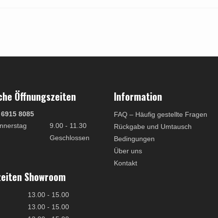
che Öffnungszeiten
Information
 6915 8085
FAQ – Häufig gestellte Fragen
nnerstag
9.00 - 11.30
Rückgabe und Umtausch
Geschlossen
Bedingungen
Über uns
Kontakt
zeiten Showroom
13.00 - 15.00
13.00 - 15.00