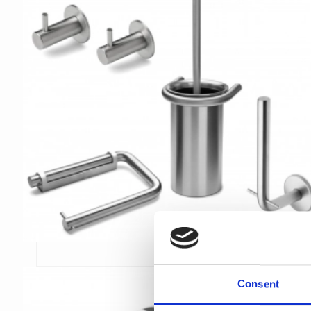
Consent