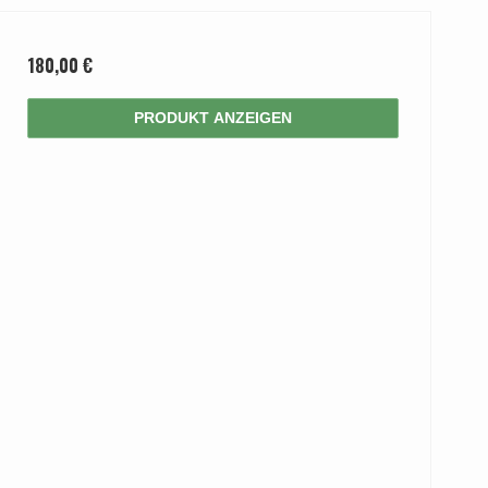
180,00 €
PRODUKT ANZEIGEN