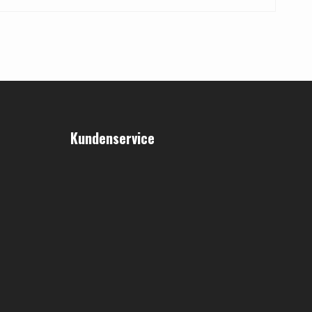
Kundenservice