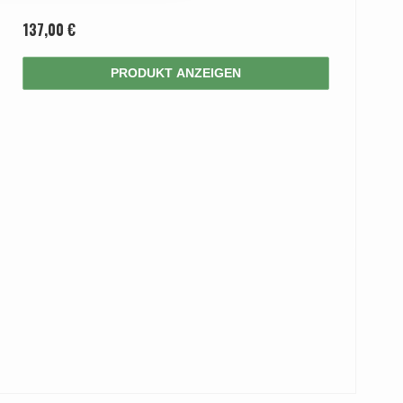
137,00 €
PRODUKT ANZEIGEN