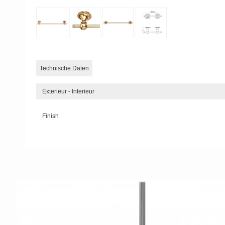
Technische Daten
Exterieur - Interieur
Finish