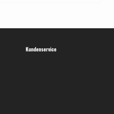
Kundenservice