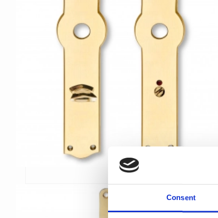
Consent