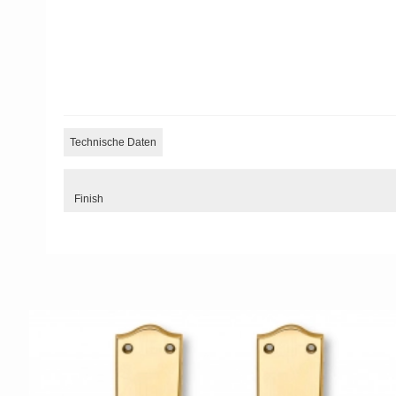
Technische Daten
Finish