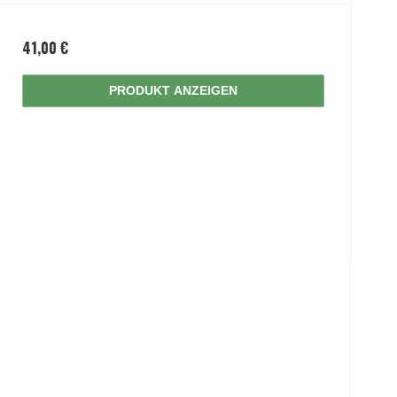
41,00 €
PRODUKT ANZEIGEN