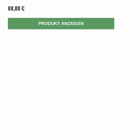
88,00 €
PRODUKT ANZEIGEN