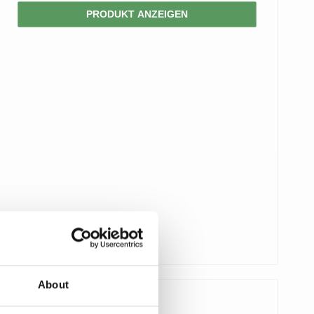
PRODUKT ANZEIGEN
About
63,00 €