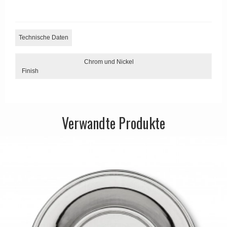
APRILE Türgriffe
Technische Daten
Chrom und Nickel
Finish
Verwandte Produkte