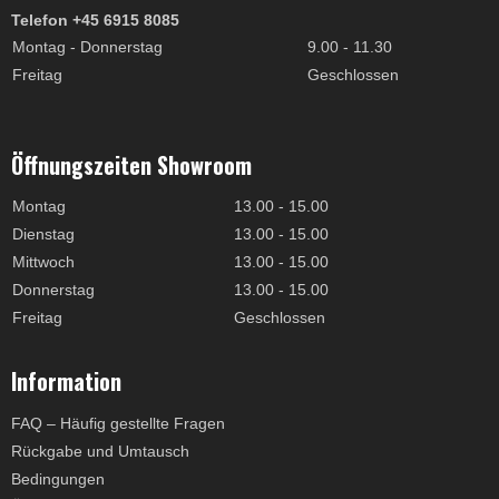
Telefon +45 6915 8085
Montag - Donnerstag
9.00 - 11.30
Freitag
Geschlossen
Öffnungszeiten Showroom
Montag
13.00 - 15.00
Dienstag
13.00 - 15.00
Mittwoch
13.00 - 15.00
Donnerstag
13.00 - 15.00
Freitag
Geschlossen
Information
FAQ – Häufig gestellte Fragen
Rückgabe und Umtausch
Bedingungen