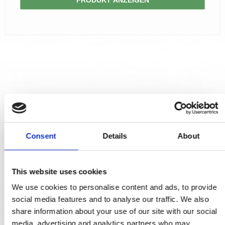
Consent
Details
About
This website uses cookies
We use cookies to personalise content and ads, to provide
social media features and to analyse our traffic. We also
share information about your use of our site with our social
media, advertising and analytics partners who may