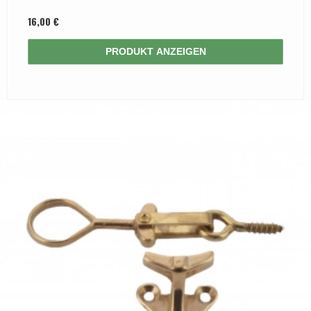
16,00 €
PRODUKT ANZEIGEN