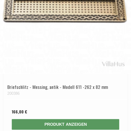
Briefschlitz - Messing, antik - Modell 611 -262 x 82 mm
200386
166,00 €
PRODUKT ANZEIGEN