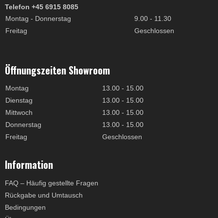
Telefon +45 6915 8085
Montag - Donnerstag
9.00 - 11.30
Freitag
Geschlossen
Öffnungszeiten Showroom
Montag
13.00 - 15.00
Dienstag
13.00 - 15.00
Mittwoch
13.00 - 15.00
Donnerstag
13.00 - 15.00
Freitag
Geschlossen
Information
FAQ – Häufig gestellte Fragen
Rückgabe und Umtausch
Bedingungen