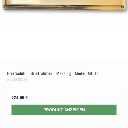
Briefschild - Briefrahmen - Messing - Modell MOLO
SJ.03-001Q
224,00 €
PRODUKT ANZEIGEN