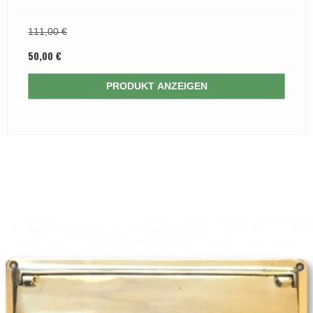
111,00 €
50,00 €
PRODUKT ANZEIGEN