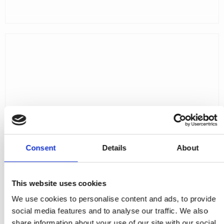
Consent
Details
About
This website uses cookies
We use cookies to personalise content and ads, to provide
social media features and to analyse our traffic. We also
share information about your use of our site with our social