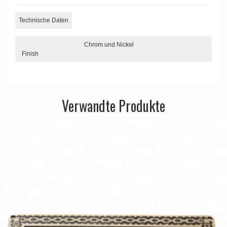
APRILE Türgriffe
Technische Daten
Chrom und Nickel
Finish
Verwandte Produkte