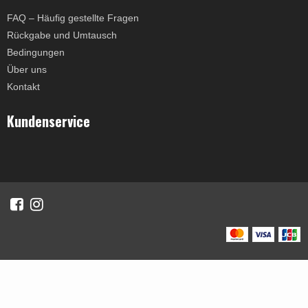
FAQ – Häufig gestellte Fragen
Rückgabe und Umtausch
Bedingungen
Über uns
Kontakt
Kundenservice