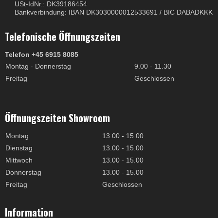
USt-IdNr.: DK39186454
Bankverbindung: IBAN DK3030000012533691 / BIC DABADKKK
Telefonische Öffnungszeiten
Telefon +45 6915 8085
Montag - Donnerstag
9.00 - 11.30
Freitag
Geschlossen
Öffnungszeiten Showroom
Montag
13.00 - 15.00
Dienstag
13.00 - 15.00
Mittwoch
13.00 - 15.00
Donnerstag
13.00 - 15.00
Freitag
Geschlossen
Information