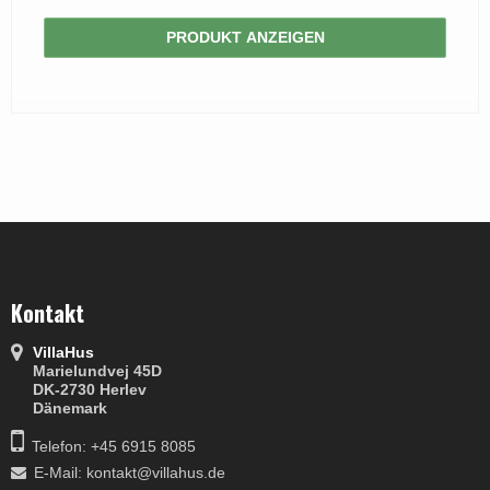
PRODUKT ANZEIGEN
Kontakt
VillaHus
Marielundvej 45D
DK-2730 Herlev
Dänemark
Telefon: +45 6915 8085
E-Mail
:
kontakt@villahus.de