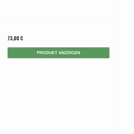
73,00 €
PRODUKT ANZEIGEN