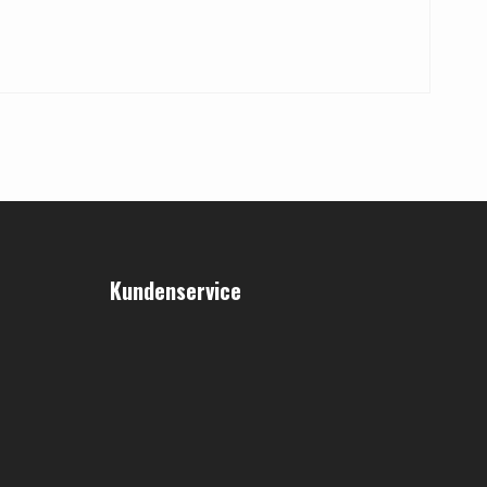
Kundenservice