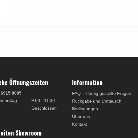
che Öffnungszeiten
Information
 6915 8085
FAQ – Häufig gestellte Fragen
nnerstag
9.00 - 11.30
Rückgabe und Umtausch
Geschlossen
Bedingungen
Über uns
Kontakt
zeiten Showroom