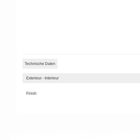
Technische Daten
Exterieur - Interieur
Finish