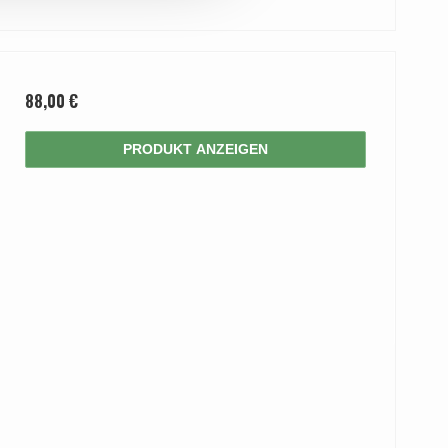
88,00 €
PRODUKT ANZEIGEN