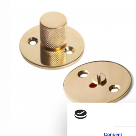
Consent