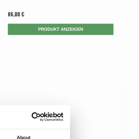
86,00 €
PRODUKT ANZEIGEN
About