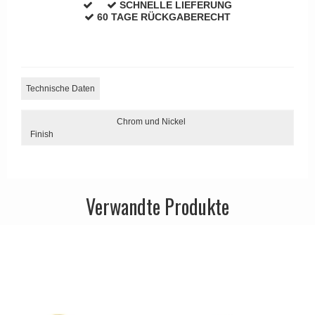
SCHNELLE LIEFERUNG
APRILE Türgriffe
60 TAGE RÜCKGABERECHT
Technische Daten
Chrom und Nickel
Finish
Verwandte Produkte