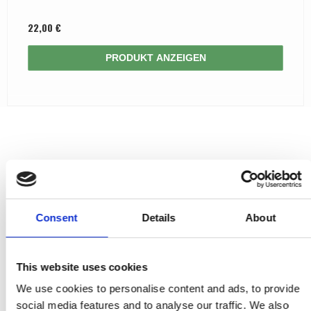
22,00 €
PRODUKT ANZEIGEN
Consent
Details
About
This website uses cookies
We use cookies to personalise content and ads, to provide
social media features and to analyse our traffic. We also