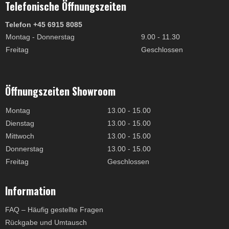
Telefonische Öffnungszeiten
Telefon +45 6915 8085
Montag - Donnerstag
9.00 - 11.30
Freitag
Geschlossen
Öffnungszeiten Showroom
Montag
13.00 - 15.00
Dienstag
13.00 - 15.00
Mittwoch
13.00 - 15.00
Donnerstag
13.00 - 15.00
Freitag
Geschlossen
Information
FAQ – Häufig gestellte Fragen
Rückgabe und Umtausch