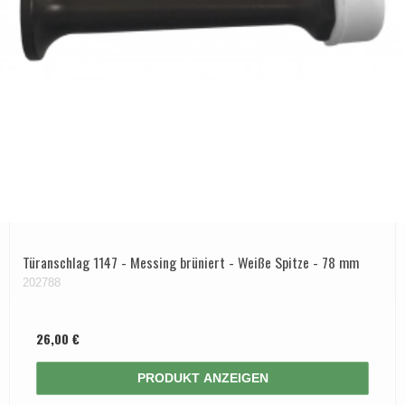
Türanschlag 1147 - Messing brüniert - Weiße Spitze - 78 mm
202788
26,00 €
PRODUKT ANZEIGEN