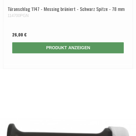
Türanschlag 1147 - Messing brüniert - Schwarz Spitze - 78 mm
114700PGN
26,00 €
PRODUKT ANZEIGEN