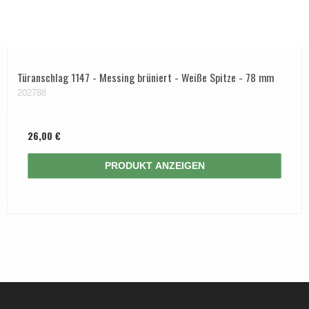
Türanschlag 1147 - Messing brüniert - Weiße Spitze - 78 mm
202788
26,00 €
PRODUKT ANZEIGEN