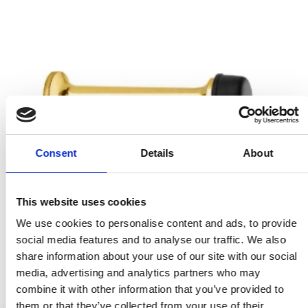
Consent
Details
About
This website uses cookies
We use cookies to personalise content and ads, to provide
social media features and to analyse our traffic. We also
share information about your use of our site with our social
media, advertising and analytics partners who may
combine it with other information that you’ve provided to
them or that they’ve collected from your use of their