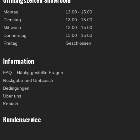
Öffnungszeiten Showroom
Montag
13.00 - 15.00
Dienstag
13.00 - 15.00
Mittwoch
13.00 - 15.00
Donnerstag
13.00 - 15.00
Freitag
Geschlossen
Information
FAQ – Häufig gestellte Fragen
Rückgabe und Umtausch
Bedingungen
Über uns
Kontakt
Kundenservice