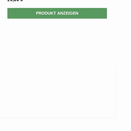
PRODUKT ANZEIGEN