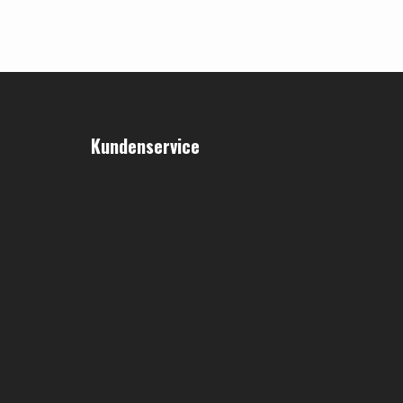
Kundenservice