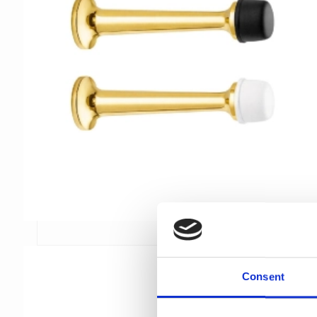
Consent