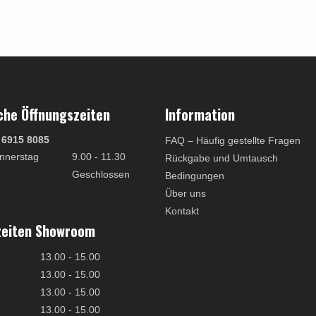
che Öffnungszeiten
Information
 6915 8085
FAQ – Häufig gestellte Fragen
nnerstag
9.00 - 11.30
Rückgabe und Umtausch
Geschlossen
Bedingungen
Über uns
Kontakt
zeiten Showroom
13.00 - 15.00
13.00 - 15.00
13.00 - 15.00
13.00 - 15.00