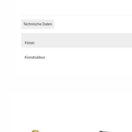
Technische Daten
Finish
Konstrukteur