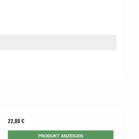
22,00 €
PRODUKT ANZEIGEN