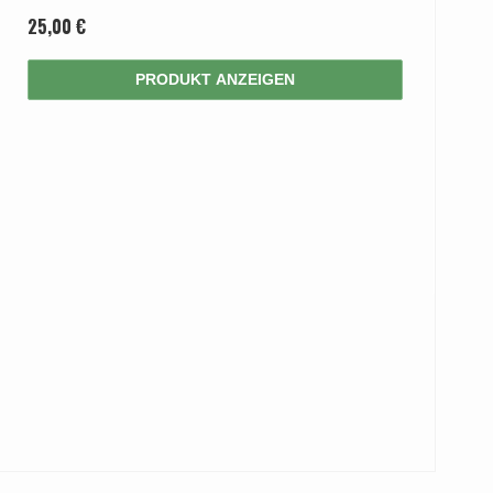
25,00 €
PRODUKT ANZEIGEN