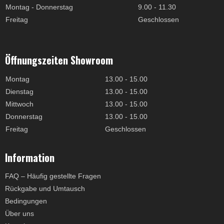
Montag - Donnerstag
9.00 - 11.30
Freitag
Geschlossen
Öffnungszeiten Showroom
Montag
13.00 - 15.00
Dienstag
13.00 - 15.00
Mittwoch
13.00 - 15.00
Donnerstag
13.00 - 15.00
Freitag
Geschlossen
Information
FAQ – Häufig gestellte Fragen
Rückgabe und Umtausch
Bedingungen
Über uns