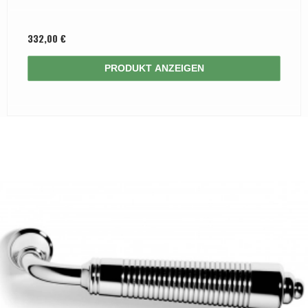
332,00 €
PRODUKT ANZEIGEN