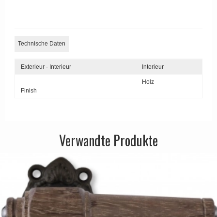
Technische Daten
Exterieur - Interieur
Interieur
Holz
Finish
Verwandte Produkte