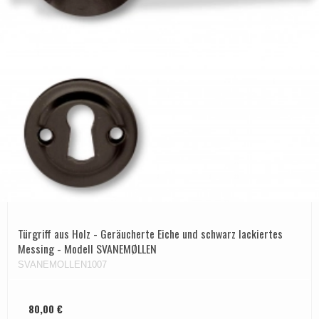
Türgriff aus Holz - Geräucherte Eiche und schwarz lackiertes
Messing - Modell SVANEMØLLEN
SVANEMOLLEN1007
80,00 €