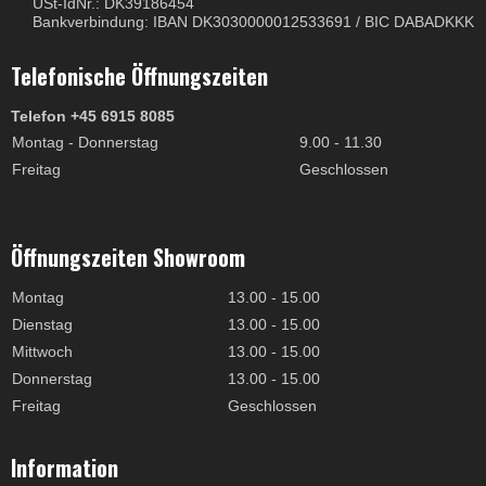
USt-IdNr.: DK39186454
Bankverbindung: IBAN DK3030000012533691 / BIC DABADKKK
Telefonische Öffnungszeiten
Telefon +45 6915 8085
Montag - Donnerstag
9.00 - 11.30
Freitag
Geschlossen
Öffnungszeiten Showroom
Montag
13.00 - 15.00
Dienstag
13.00 - 15.00
Mittwoch
13.00 - 15.00
Donnerstag
13.00 - 15.00
Freitag
Geschlossen
Information