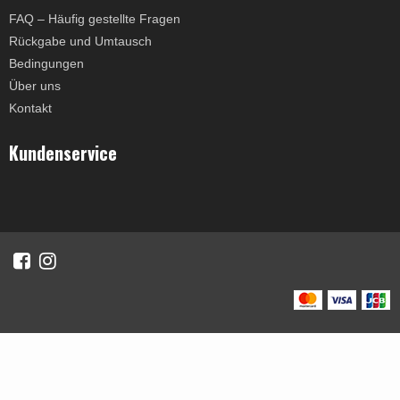
FAQ – Häufig gestellte Fragen
Rückgabe und Umtausch
Bedingungen
Über uns
Kontakt
Kundenservice