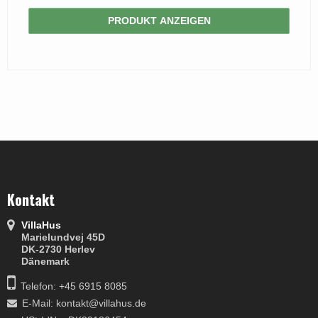
PRODUKT ANZEIGEN
Kontakt
VillaHus
Marielundvej 45D
DK-2730 Herlev
Dänemark
Telefon: +45 6915 8085
E-Mail
:
kontakt@villahus.de