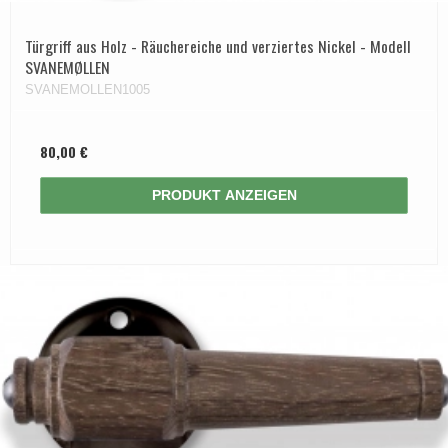
Türgriff aus Holz - Räuchereiche und verziertes Nickel - Modell
SVANEMØLLEN
SVANEMOLLEN1005
80,00 €
PRODUKT ANZEIGEN