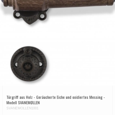
Türgriff aus Holz - Geräucherte Eiche und oxidiertes Messing -
Modell SVANEMØLLEN
SVANEMOLLEN1001