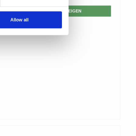
PRODUKT ANZEIGEN
Allow all