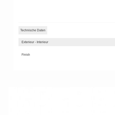
Technische Daten
Exterieur - Interieur
Finish