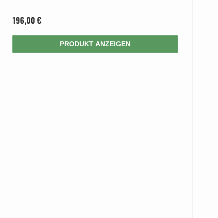
196,00 €
PRODUKT ANZEIGEN