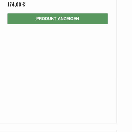
174,00 €
PRODUKT ANZEIGEN