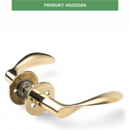
PRODUKT ANZEIGEN