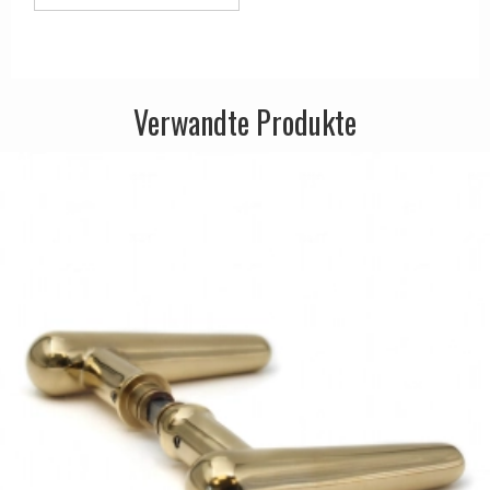
Verwandte Produkte