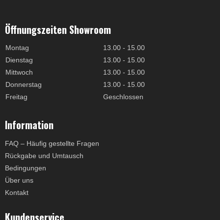
Öffnungszeiten Showroom
Montag
13.00 - 15.00
Dienstag
13.00 - 15.00
Mittwoch
13.00 - 15.00
Donnerstag
13.00 - 15.00
Freitag
Geschlossen
Information
FAQ – Häufig gestellte Fragen
Rückgabe und Umtausch
Bedingungen
Über uns
Kontakt
Kundenservice