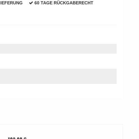
LIEFERUNG
60 TAGE RÜCKGABERECHT