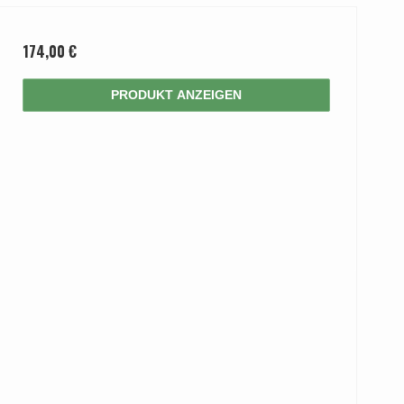
174,00 €
PRODUKT ANZEIGEN