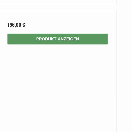
196,00 €
PRODUKT ANZEIGEN