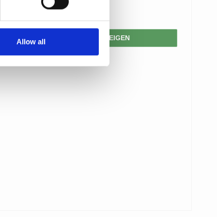
171,00 €
PRODUKT ANZEIGEN
Allow all