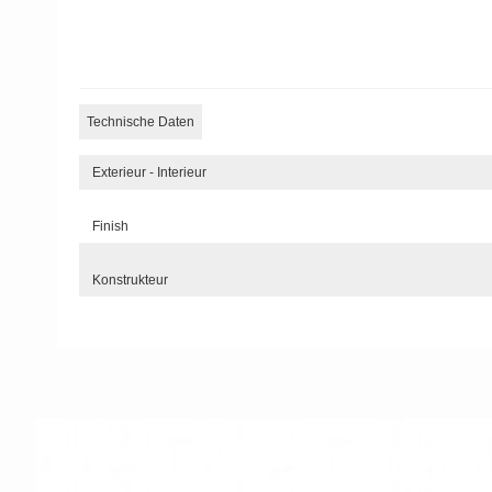
Technische Daten
Exterieur - Interieur
Finish
Konstrukteur