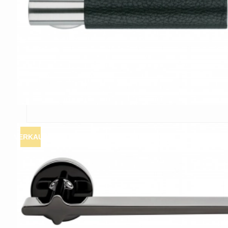
VERKAUF