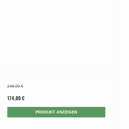
248,00 €
174,00 €
PRODUKT ANZEIGEN