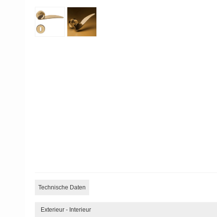
Technische Daten
Exterieur - Interieur