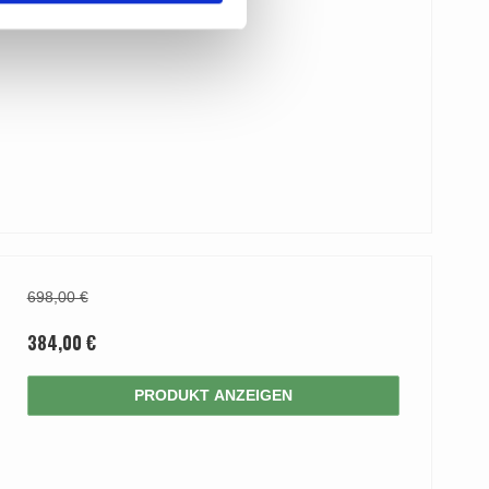
698,00 €
384,00 €
PRODUKT ANZEIGEN