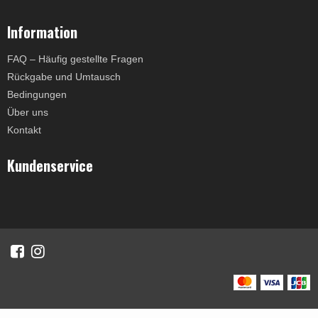
Information
FAQ – Häufig gestellte Fragen
Rückgabe und Umtausch
Bedingungen
Über uns
Kontakt
Kundenservice