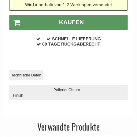
Wird innerhalb von 1-2 Werktagen versendet
APRILE Türgriffe
KAUFEN
SCHNELLE LIEFERUNG
60 TAGE RÜCKGABERECHT
Technische Daten
Polierter Chrom
Finish
Verwandte Produkte