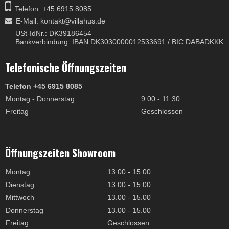
Telefon: +45 6915 8085
E-Mail
:
kontakt@villahus.de
USt-IdNr.: DK39186454
Bankverbindung: IBAN DK3030000012533691 / BIC DABADKKK
Telefonische Öffnungszeiten
Telefon +45 6915 8085
Montag - Donnerstag
9.00 - 11.30
Freitag
Geschlossen
Öffnungszeiten Showroom
Montag
13.00 - 15.00
Dienstag
13.00 - 15.00
Mittwoch
13.00 - 15.00
Donnerstag
13.00 - 15.00
Freitag
Geschlossen