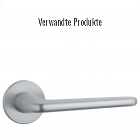
Verwandte Produkte