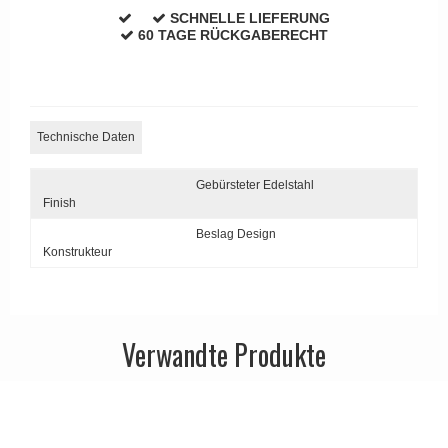
APRILE Türgriffe
SCHNELLE LIEFERUNG
60 TAGE RÜCKGABERECHT
Technische Daten
Gebürsteter Edelstahl
Finish
Beslag Design
Konstrukteur
Verwandte Produkte