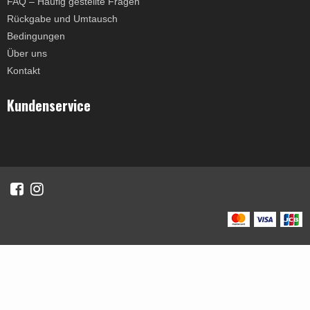
FAQ – Häufig gestellte Fragen
Rückgabe und Umtausch
Bedingungen
Über uns
Kontakt
Kundenservice