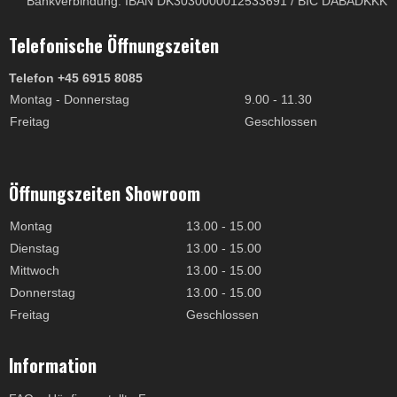
Bankverbindung: IBAN DK3030000012533691 / BIC DABADKKK
Telefonische Öffnungszeiten
Telefon +45 6915 8085
Montag - Donnerstag
9.00 - 11.30
Freitag
Geschlossen
Öffnungszeiten Showroom
Montag
13.00 - 15.00
Dienstag
13.00 - 15.00
Mittwoch
13.00 - 15.00
Donnerstag
13.00 - 15.00
Freitag
Geschlossen
Information