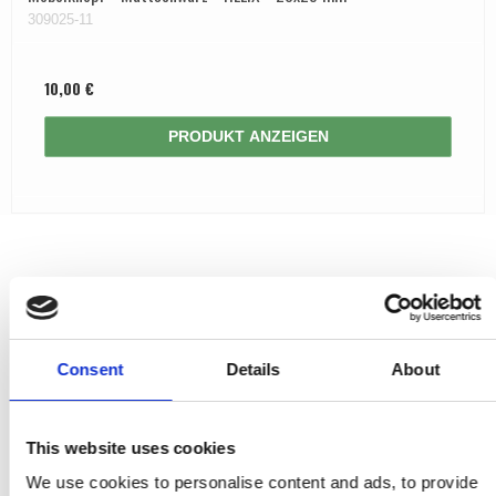
309025-11
10,00 €
PRODUKT ANZEIGEN
Consent
Details
About
This website uses cookies
We use cookies to personalise content and ads, to provide