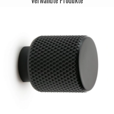
Verwandte Produkte