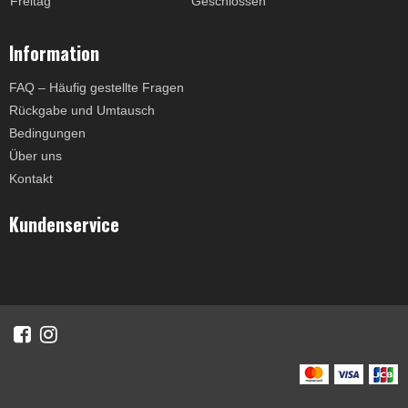
Freitag
Geschlossen
Information
FAQ – Häufig gestellte Fragen
Rückgabe und Umtausch
Bedingungen
Über uns
Kontakt
Kundenservice