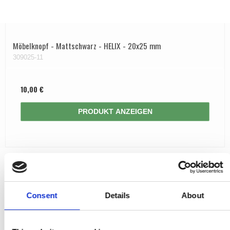
Möbelknopf - Mattschwarz - HELIX - 20x25 mm
309025-11
10,00 €
PRODUKT ANZEIGEN
Consent
Details
About