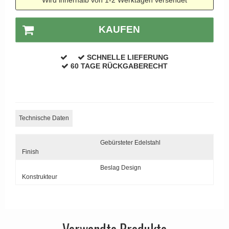
APRILE Türgriffe
KAUFEN
SCHNELLE LIEFERUNG
60 TAGE RÜCKGABERECHT
Technische Daten
Gebürsteter Edelstahl
Finish
Beslag Design
Konstrukteur