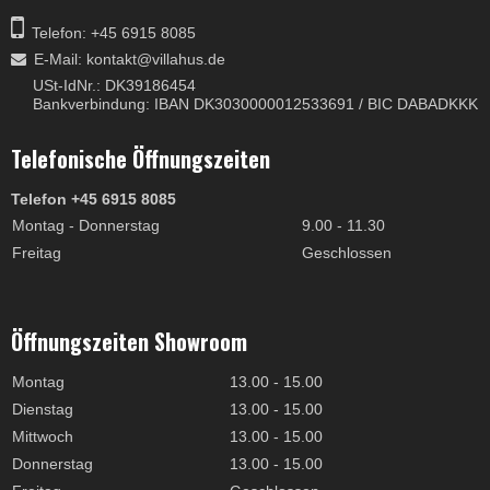
Telefon: +45 6915 8085
E-Mail
:
kontakt@villahus.de
USt-IdNr.: DK39186454
Bankverbindung: IBAN DK3030000012533691 / BIC DABADKKK
Telefonische Öffnungszeiten
Telefon +45 6915 8085
Montag - Donnerstag
9.00 - 11.30
Freitag
Geschlossen
Öffnungszeiten Showroom
Montag
13.00 - 15.00
Dienstag
13.00 - 15.00
Mittwoch
13.00 - 15.00
Donnerstag
13.00 - 15.00