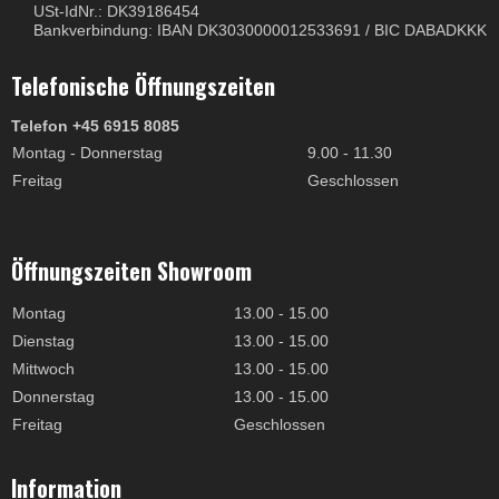
USt-IdNr.: DK39186454
Bankverbindung: IBAN DK3030000012533691 / BIC DABADKKK
Telefonische Öffnungszeiten
Telefon +45 6915 8085
Montag - Donnerstag
9.00 - 11.30
Freitag
Geschlossen
Öffnungszeiten Showroom
Montag
13.00 - 15.00
Dienstag
13.00 - 15.00
Mittwoch
13.00 - 15.00
Donnerstag
13.00 - 15.00
Freitag
Geschlossen
Information