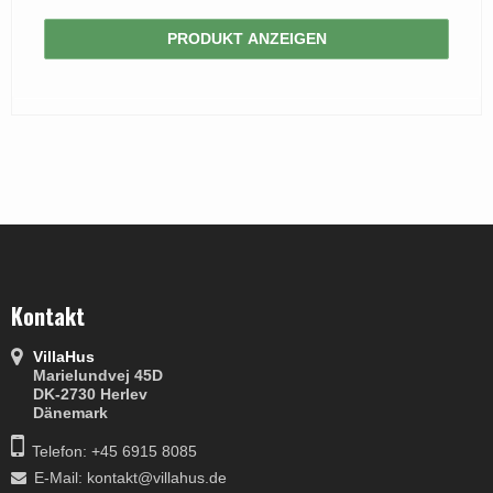
PRODUKT ANZEIGEN
Kontakt
VillaHus
Marielundvej 45D
DK-2730 Herlev
Dänemark
Telefon: +45 6915 8085
E-Mail
:
kontakt@villahus.de