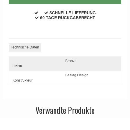
APRILE Türgriffe
SCHNELLE LIEFERUNG
60 TAGE RÜCKGABERECHT
Technische Daten
Bronze
Finish
Beslag Design
Konstrukteur
Verwandte Produkte