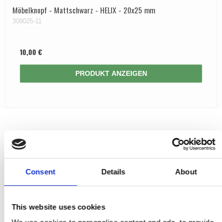
Möbelknopf - Mattschwarz - HELIX - 20x25 mm
309025-11
10,00 €
PRODUKT ANZEIGEN
Consent
Details
About
This website uses cookies