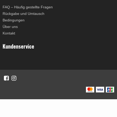
FAQ – Häufig gestellte Fragen
Rückgabe und Umtausch
Bedingungen
Über uns
Kontakt
Kundenservice