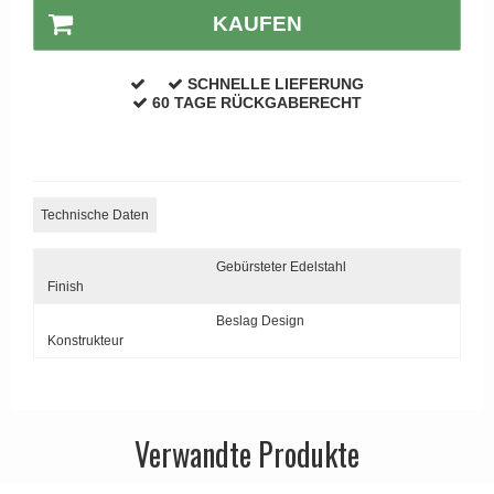
APRILE Türgriffe
KAUFEN
SCHNELLE LIEFERUNG
60 TAGE RÜCKGABERECHT
Technische Daten
Gebürsteter Edelstahl
Finish
Beslag Design
Konstrukteur
Verwandte Produkte