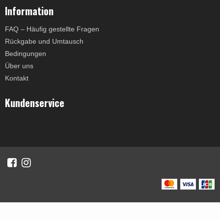
Information
FAQ – Häufig gestellte Fragen
Rückgabe und Umtausch
Bedingungen
Über uns
Kontakt
Kundenservice