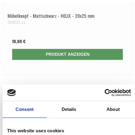
Möbelknopf - Mattschwarz - HELIX - 20x25 mm
309025-11
10,00 €
PRODUKT ANZEIGEN
Consent
Details
About
This website uses cookies