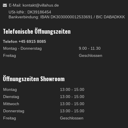
E-Mail
:
kontakt@villahus.de
USt-IdNr.: DK39186454
Bankverbindung: IBAN DK3030000012533691 / BIC DABADKKK
Telefonische Öffnungszeiten
Telefon +45 6915 8085
Montag - Donnerstag
9.00 - 11.30
Freitag
Geschlossen
Öffnungszeiten Showroom
Montag
13.00 - 15.00
Dienstag
13.00 - 15.00
Mittwoch
13.00 - 15.00
Donnerstag
13.00 - 15.00
Freitag
Geschlossen