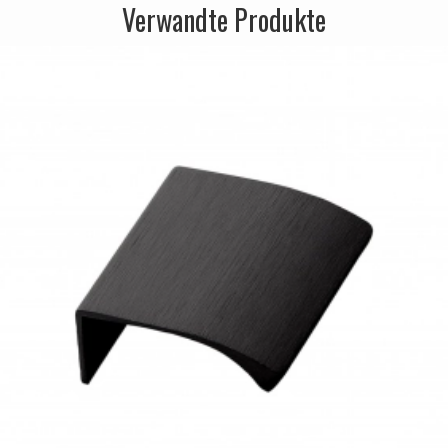
Verwandte Produkte