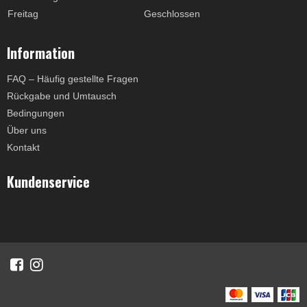
Freitag
Geschlossen
Information
FAQ – Häufig gestellte Fragen
Rückgabe und Umtausch
Bedingungen
Über uns
Kontakt
Kundenservice