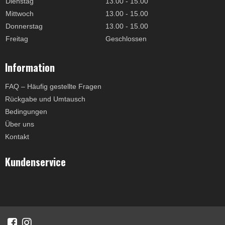
Dienstag
13.00 - 15.00
Mittwoch
13.00 - 15.00
Donnerstag
13.00 - 15.00
Freitag
Geschlossen
Information
FAQ – Häufig gestellte Fragen
Rückgabe und Umtausch
Bedingungen
Über uns
Kontakt
Kundenservice