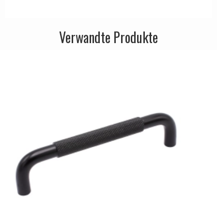
Verwandte Produkte