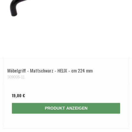
Möbelgriff - Mattschwarz - HELIX - cm 224 mm
309005-11
19,00 €
PRODUKT ANZEIGEN