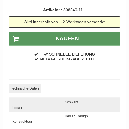
APRILE Türgriffe
Artikelnr.:
308540-11
Wird innerhalb von 1-2 Werktagen versendet
KAUFEN
SCHNELLE LIEFERUNG
60 TAGE RÜCKGABERECHT
Technische Daten
Schwarz
Finish
Beslag Design
Konstrukteur