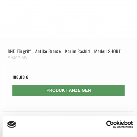
DND Türgriff - Antike Bronze - Karim Rashid - Modell SHORT
SH40P-AB
100,00 €
PRODUKT ANZEIGEN