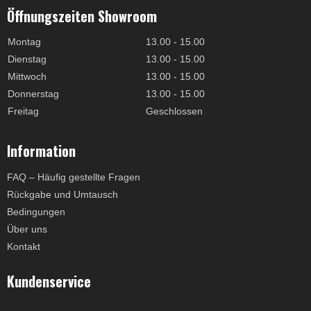
Öffnungszeiten Showroom
Montag
13.00 - 15.00
Dienstag
13.00 - 15.00
Mittwoch
13.00 - 15.00
Donnerstag
13.00 - 15.00
Freitag
Geschlossen
Information
FAQ – Häufig gestellte Fragen
Rückgabe und Umtausch
Bedingungen
Über uns
Kontakt
Kundenservice