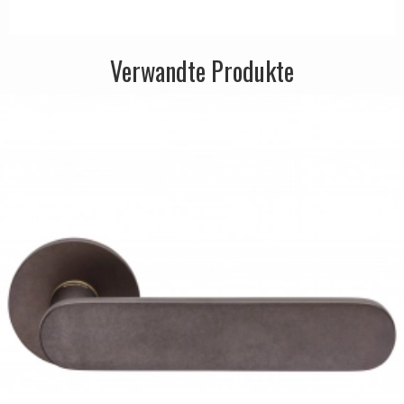
Verwandte Produkte