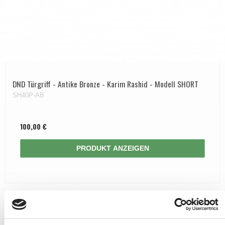
DND Türgriff - Antike Bronze - Karim Rashid - Modell SHORT
SH40P-AB
100,00 €
PRODUKT ANZEIGEN