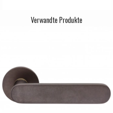
Verwandte Produkte