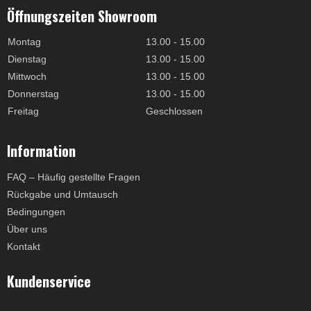
Öffnungszeiten Showroom
Montag
13.00 - 15.00
Dienstag
13.00 - 15.00
Mittwoch
13.00 - 15.00
Donnerstag
13.00 - 15.00
Freitag
Geschlossen
Information
FAQ – Häufig gestellte Fragen
Rückgabe und Umtausch
Bedingungen
Über uns
Kontakt
Kundenservice