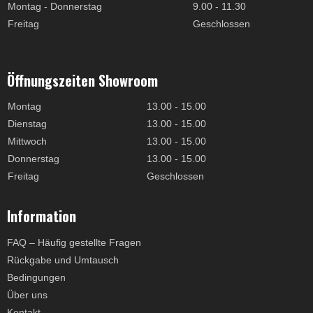
Montag - Donnerstag
9.00 - 11.30
Freitag
Geschlossen
Öffnungszeiten Showroom
Montag
13.00 - 15.00
Dienstag
13.00 - 15.00
Mittwoch
13.00 - 15.00
Donnerstag
13.00 - 15.00
Freitag
Geschlossen
Information
FAQ – Häufig gestellte Fragen
Rückgabe und Umtausch
Bedingungen
Über uns
Kontakt