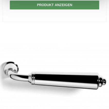
PRODUKT ANZEIGEN