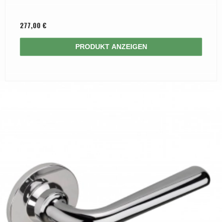
277,00 €
PRODUKT ANZEIGEN