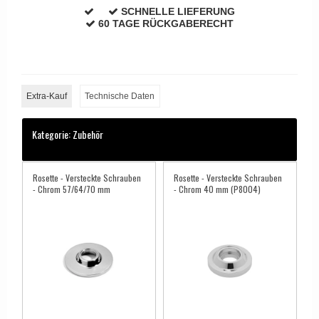
SCHNELLE LIEFERUNG
APRILE Türgriffe
60 TAGE RÜCKGABERECHT
Extra-Kauf
Technische Daten
Kategorie:
Zubehör
Rosette - Versteckte Schrauben
Rosette - Versteckte Schrauben
- Chrom 57/64/70 mm
- Chrom 40 mm (P8004)