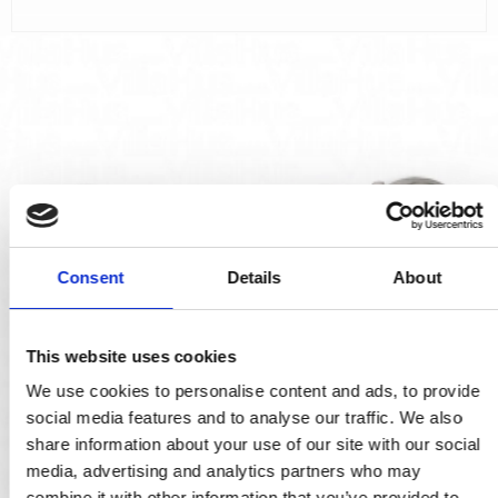
Consent
Details
About
This website uses cookies
We use cookies to personalise content and ads, to provide
social media features and to analyse our traffic. We also
share information about your use of our site with our social
media, advertising and analytics partners who may
combine it with other information that you’ve provided to