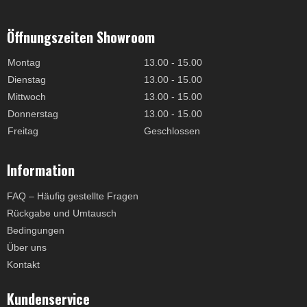
Öffnungszeiten Showroom
Montag
13.00 - 15.00
Dienstag
13.00 - 15.00
Mittwoch
13.00 - 15.00
Donnerstag
13.00 - 15.00
Freitag
Geschlossen
Information
FAQ – Häufig gestellte Fragen
Rückgabe und Umtausch
Bedingungen
Über uns
Kontakt
Kundenservice