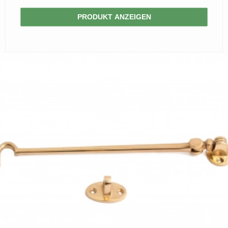
PRODUKT ANZEIGEN