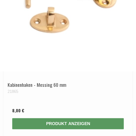
Kabinenhaken - Messing 60 mm
21865
8,00 €
PRODUKT ANZEIGEN