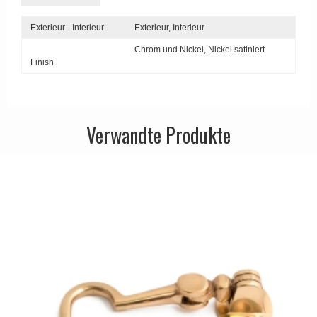
APRILE Türgriffe
Exterieur - Interieur
Exterieur,
Interieur
Chrom und Nickel,
Nickel satiniert
Finish
Verwandte Produkte