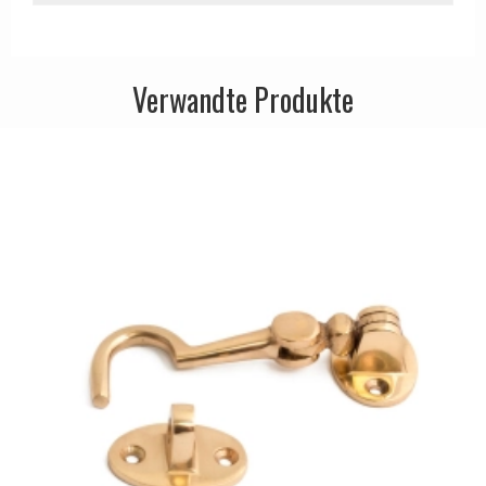
APRILE Türgriffe
Verwandte Produkte