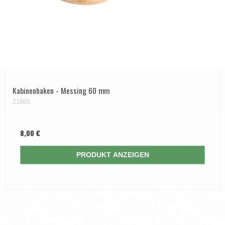
Kabinenhaken - Messing 60 mm
21865
8,00 €
PRODUKT ANZEIGEN