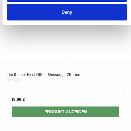
Deny
Die Kabine Box D606 - Messing - 200 mm
202540
18,00 €
PRODUKT ANZEIGEN