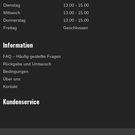
Dienstag
13.00 - 15.00
Mittwoch
13.00 - 15.00
Donnerstag
13.00 - 15.00
Freitag
Geschlossen
Information
FAQ – Häufig gestellte Fragen
Rückgabe und Umtausch
Bedingungen
Über uns
Kontakt
Kundenservice