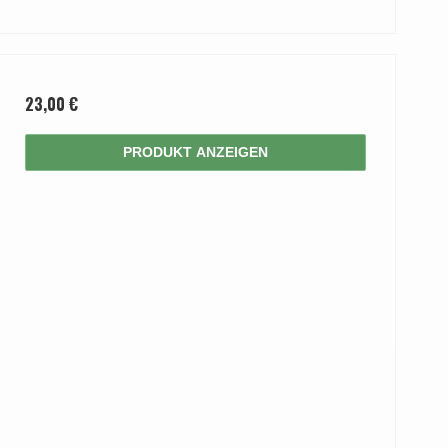
23,00 €
PRODUKT ANZEIGEN