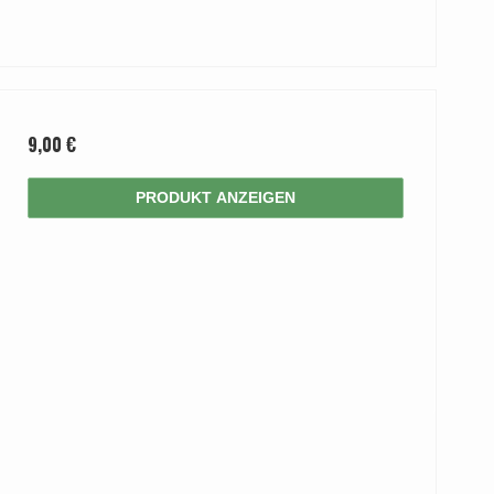
9,00 €
PRODUKT ANZEIGEN