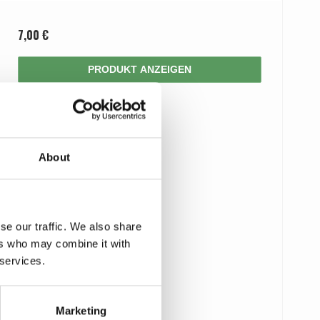
7,00 €
PRODUKT ANZEIGEN
About
se our traffic. We also share
ers who may combine it with
 services.
Marketing