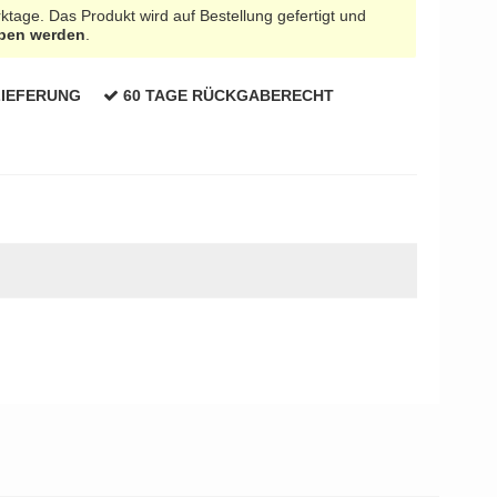
tage. Das Produkt wird auf Bestellung gefertigt und
eben werden
.
LIEFERUNG
60 TAGE RÜCKGABERECHT