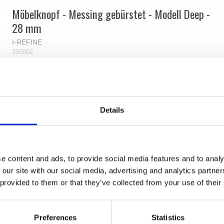
Möbelknopf - Messing gebürstet - Modell Deep -
28 mm
I-REFINE
250002
Details
e content and ads, to provide social media features and to analy
 our site with our social media, advertising and analytics partn
 provided to them or that they’ve collected from your use of their
Preferences
Statistics