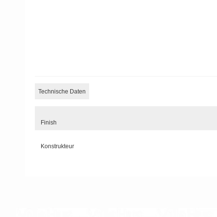
Technische Daten
Finish
Konstrukteur