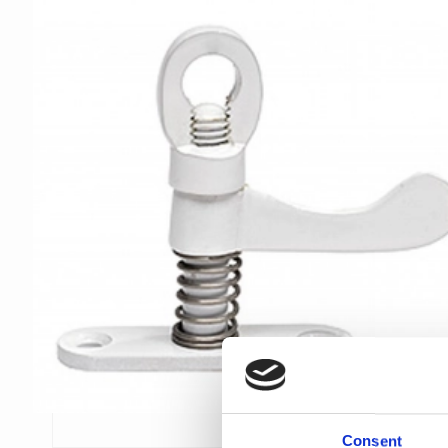
Consent