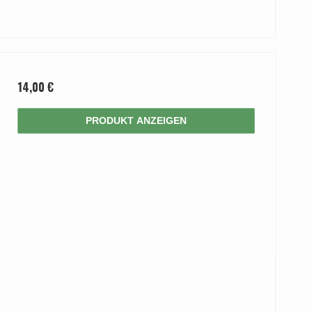
14,00 €
PRODUKT ANZEIGEN