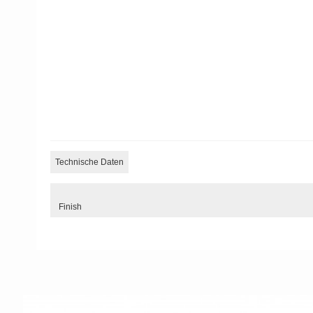
Technische Daten
Finish