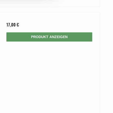
17,00 €
PRODUKT ANZEIGEN