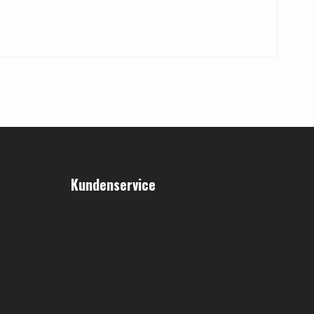
Kundenservice