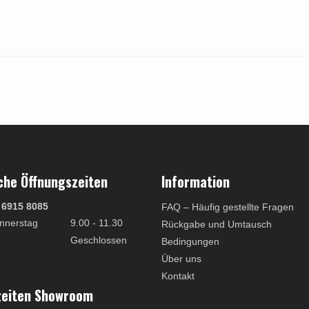
che Öffnungszeiten
Information
 6915 8085
FAQ – Häufig gestellte Fragen
nnerstag
9.00 - 11.30
Rückgabe und Umtausch
Geschlossen
Bedingungen
Über uns
Kontakt
zeiten Showroom