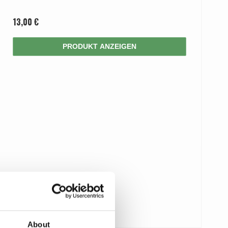
13,00 €
PRODUKT ANZEIGEN
About